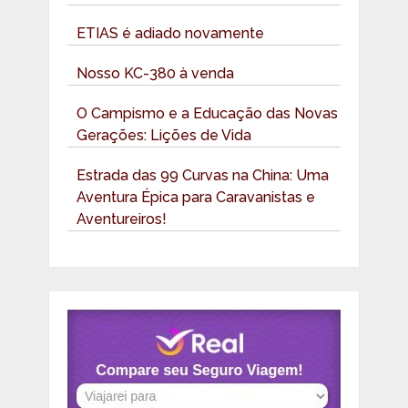
ETIAS é adiado novamente
Nosso KC-380 à venda
O Campismo e a Educação das Novas
Gerações: Lições de Vida
Estrada das 99 Curvas na China: Uma
Aventura Épica para Caravanistas e
Aventureiros!