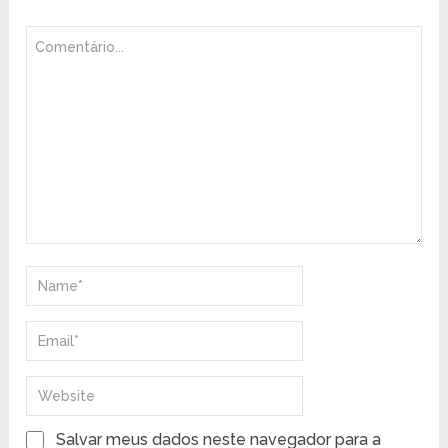
Salvar meus dados neste navegador para a