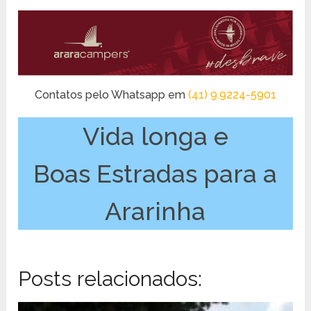
Contatos pelo Whatsapp em
(41) 9.9224-5901
Vida longa e
Boas Estradas para a
Ararinha
Posts relacionados: