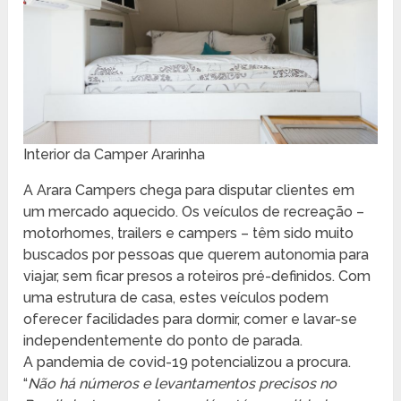
Interior da Camper Ararinha
A Arara Campers chega para disputar clientes em
um mercado aquecido. Os veículos de recreação –
motorhomes, trailers e campers – têm sido muito
buscados por pessoas que querem autonomia para
viajar, sem ficar presos a roteiros pré-definidos. Com
uma estrutura de casa, estes veículos podem
oferecer facilidades para dormir, comer e lavar-se
independentemente do ponto de parada.
A pandemia de covid-19 potencializou a procura.
“
Não há números e levantamentos precisos no