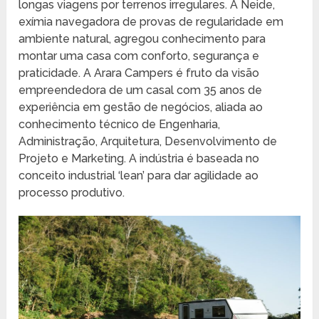
longas viagens por terrenos irregulares. A Neide,
exímia navegadora de provas de regularidade em
ambiente natural, agregou conhecimento para
montar uma casa com conforto, segurança e
praticidade. A Arara Campers é fruto da visão
empreendedora de um casal com 35 anos de
experiência em gestão de negócios, aliada ao
conhecimento técnico de Engenharia,
Administração, Arquitetura, Desenvolvimento de
Projeto e Marketing. A indústria é baseada no
conceito industrial ‘lean’ para dar agilidade ao
processo produtivo.