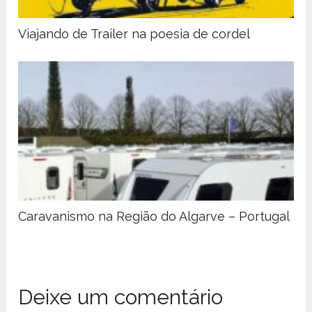
Viajando de Trailer na poesia de cordel
Caravanismo na Região do Algarve – Portugal
Deixe um comentário