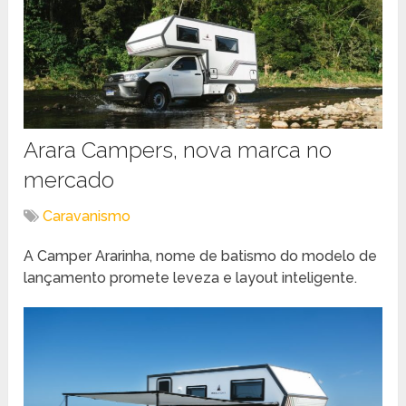
Arara Campers, nova marca no
mercado
Caravanismo
A Camper Ararinha, nome de batismo do modelo de
lançamento promete leveza e layout inteligente.