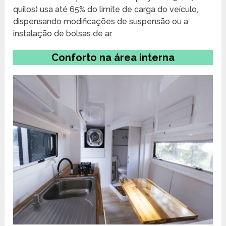
quilos) usa até 65% do limite de carga do veículo,
dispensando modificações de suspensão ou a
instalação de bolsas de ar.
Conforto na área interna