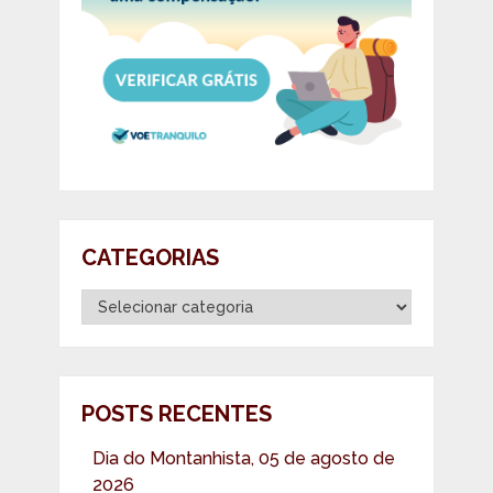
CATEGORIAS
Categorias
POSTS RECENTES
Dia do Montanhista, 05 de agosto de
2026