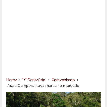
Home
"+" Conteúdo
Caravanismo
Arara Campers, nova marca no mercado