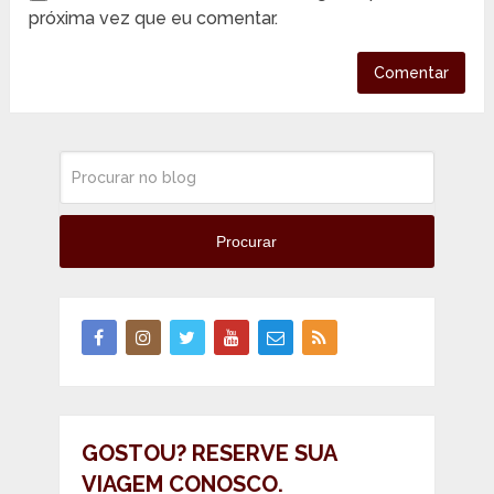
próxima vez que eu comentar.
Procurar
GOSTOU? RESERVE SUA
VIAGEM CONOSCO.