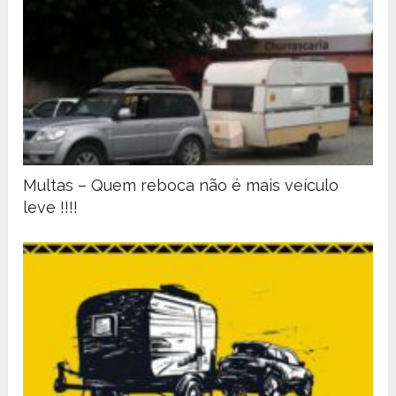
Multas – Quem reboca não é mais veículo
leve !!!!