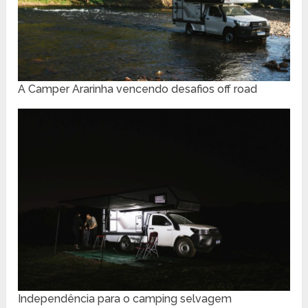
A Camper Ararinha vencendo desafios off road
Independência para o camping selvagem