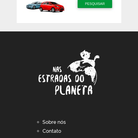
Sobre nós
Contato