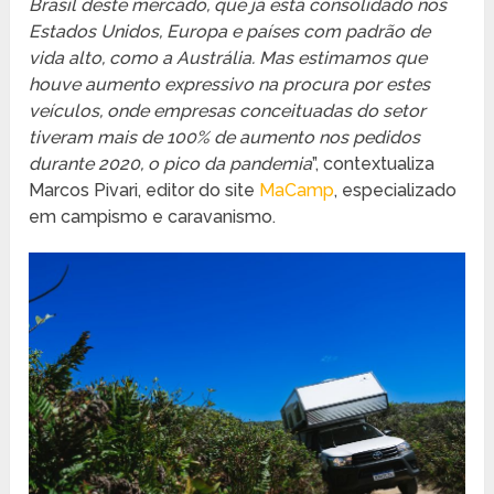
Brasil deste mercado, que já está consolidado nos
Estados Unidos, Europa e países com padrão de
vida alto, como a Austrália. Mas estimamos que
houve aumento expressivo na procura por estes
veículos, onde empresas conceituadas do setor
tiveram mais de 100% de aumento nos pedidos
durante 2020, o pico da pandemia
”, contextualiza
Marcos Pivari, editor do site
MaCamp
, especializado
em campismo e caravanismo.