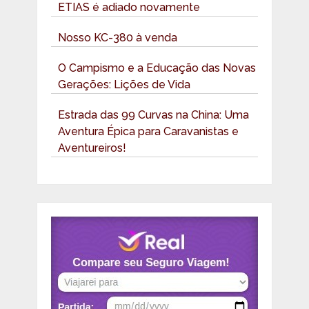
ETIAS é adiado novamente
Nosso KC-380 à venda
O Campismo e a Educação das Novas
Gerações: Lições de Vida
Estrada das 99 Curvas na China: Uma
Aventura Épica para Caravanistas e
Aventureiros!