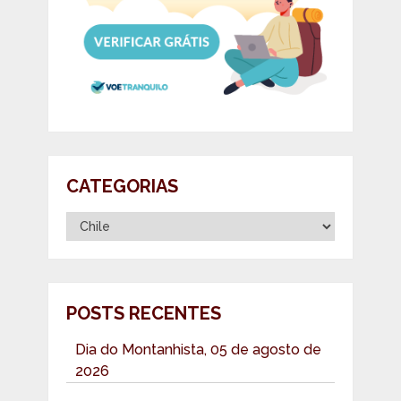
CATEGORIAS
Categorias
POSTS RECENTES
Dia do Montanhista, 05 de agosto de
2026