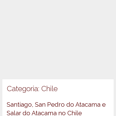
Categoria:
Chile
Santiago, San Pedro do Atacama e
Salar do Atacama no Chile