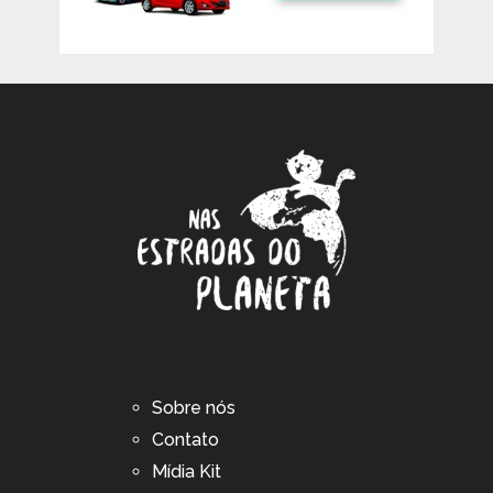
Sobre nós
Contato
Mídia Kit