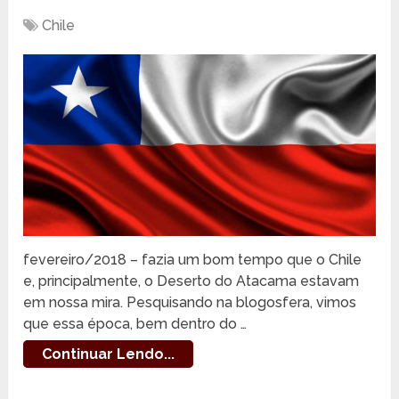
Chile
fevereiro/2018 – fazia um bom tempo que o Chile
e, principalmente, o Deserto do Atacama estavam
em nossa mira. Pesquisando na blogosfera, vimos
que essa época, bem dentro do …
Continuar Lendo...