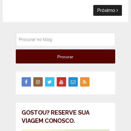
Próximo
Procurar
GOSTOU? RESERVE SUA
VIAGEM CONOSCO.