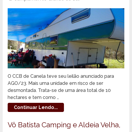
O CCB de Canela teve seu leilão anunciado para
AGO/23. Mais uma unidade em risco de ser
desmontada. Trata-se de uma área total de 10
hectares e tem como …
Continuar Lendo...
Vô Batista Camping e Aldeia Velha,