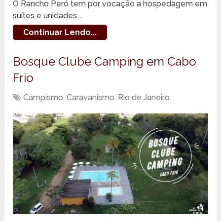
O Rancho Peró tem por vocação a hospedagem em
suítes e unidades …
Continuar Lendo...
Bosque Clube Camping em Cabo
Frio
Campismo
,
Caravanismo
,
Rio de Janeiro