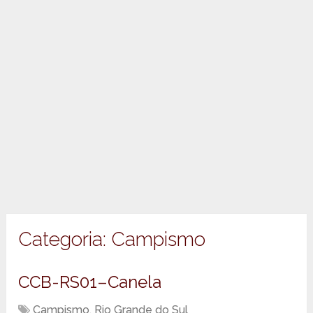
Categoria:
Campismo
CCB-RS01–Canela
Campismo
,
Rio Grande do Sul