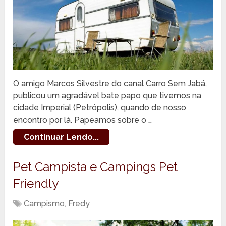
O amigo Marcos Silvestre do canal Carro Sem Jabá,
publicou um agradável bate papo que tivemos na
cidade Imperial (Petrópolis), quando de nosso
encontro por lá. Papeamos sobre o …
Continuar Lendo...
Pet Campista e Campings Pet
Friendly
Campismo
,
Fredy