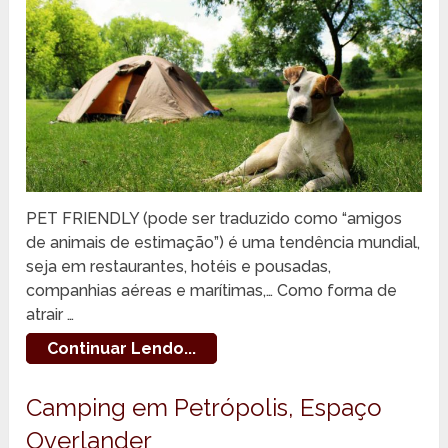
PET FRIENDLY (pode ser traduzido como “amigos
de animais de estimação”) é uma tendência mundial,
seja em restaurantes, hotéis e pousadas,
companhias aéreas e marítimas,… Como forma de
atrair …
Continuar Lendo...
Camping em Petrópolis, Espaço
Overlander