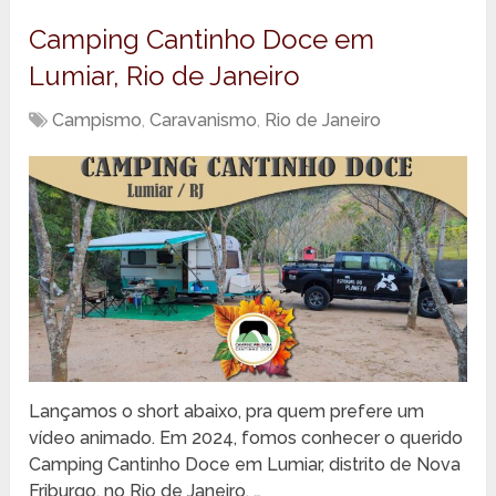
Camping Cantinho Doce em
Lumiar, Rio de Janeiro
Campismo
,
Caravanismo
,
Rio de Janeiro
Lançamos o short abaixo, pra quem prefere um
vídeo animado. Em 2024, fomos conhecer o querido
Camping Cantinho Doce em Lumiar, distrito de Nova
Friburgo, no Rio de Janeiro. …