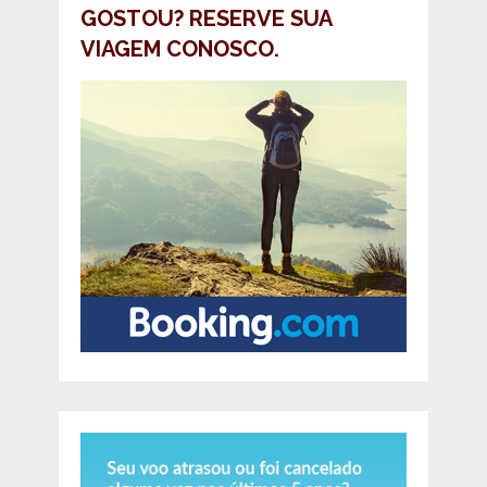
GOSTOU? RESERVE SUA
VIAGEM CONOSCO.