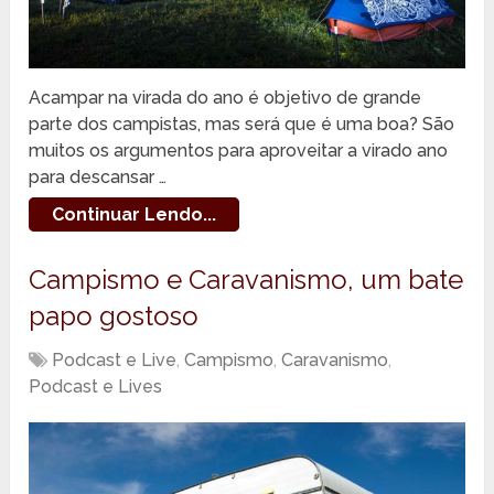
Acampar na virada do ano é objetivo de grande
parte dos campistas, mas será que é uma boa? São
muitos os argumentos para aproveitar a virado ano
para descansar …
Continuar Lendo...
Campismo e Caravanismo, um bate
papo gostoso
Podcast e Live
,
Campismo
,
Caravanismo
,
Podcast e Lives