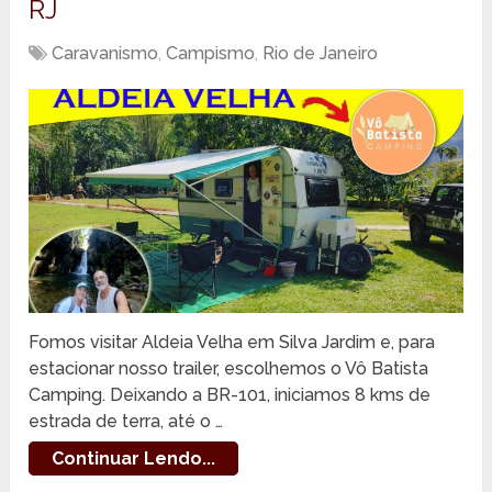
RJ
Caravanismo
,
Campismo
,
Rio de Janeiro
Fomos visitar Aldeia Velha em Silva Jardim e, para
estacionar nosso trailer, escolhemos o Vô Batista
Camping. Deixando a BR-101, iniciamos 8 kms de
estrada de terra, até o …
Continuar Lendo...