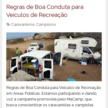
Regras de Boa Conduta para
Veículos de Recreação
Caravanismo
,
Campismo
Regras de Boa Conduta para Veículos de Recreação
em Áreas Públicas. Estamos participando e dando
voz à campanha promovida pelo MaCamp, que
busca conscientizar os caravanistas e campistas