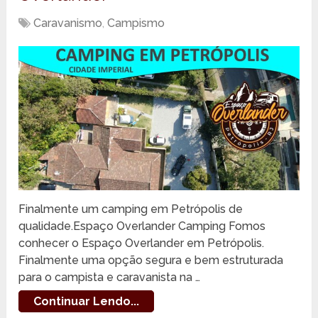
Caravanismo
,
Campismo
Finalmente um camping em Petrópolis de
qualidade.Espaço Overlander Camping Fomos
conhecer o Espaço Overlander em Petrópolis.
Finalmente uma opção segura e bem estruturada
para o campista e caravanista na …
Continuar Lendo...