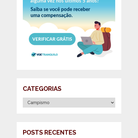
CATEGORIAS
Categorias
POSTS RECENTES