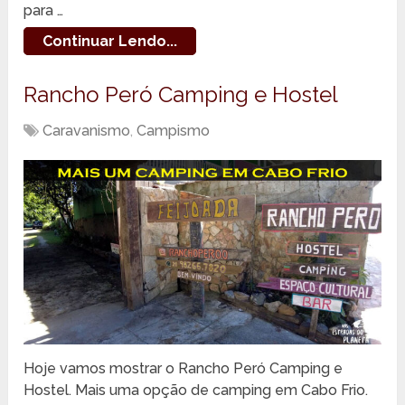
para …
Continuar Lendo...
Rancho Peró Camping e Hostel
Caravanismo
,
Campismo
Hoje vamos mostrar o Rancho Peró Camping e
Hostel. Mais uma opção de camping em Cabo Frio.