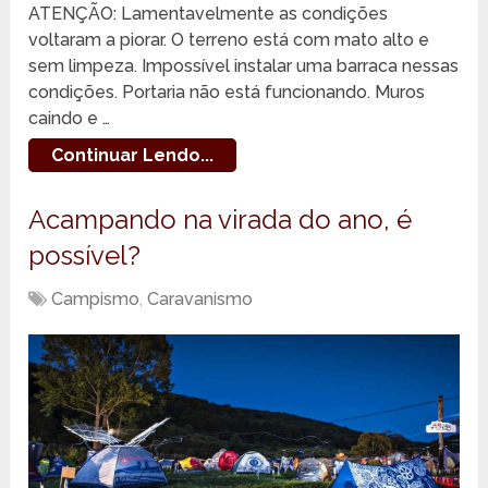
ATENÇÃO: Lamentavelmente as condições
voltaram a piorar. O terreno está com mato alto e
sem limpeza. Impossível instalar uma barraca nessas
condições. Portaria não está funcionando. Muros
caindo e …
Continuar Lendo...
Acampando na virada do ano, é
possível?
Campismo
,
Caravanismo