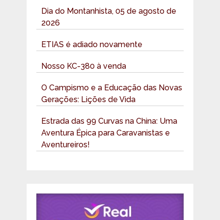
Dia do Montanhista, 05 de agosto de
2026
ETIAS é adiado novamente
Nosso KC-380 à venda
O Campismo e a Educação das Novas
Gerações: Lições de Vida
Estrada das 99 Curvas na China: Uma
Aventura Épica para Caravanistas e
Aventureiros!